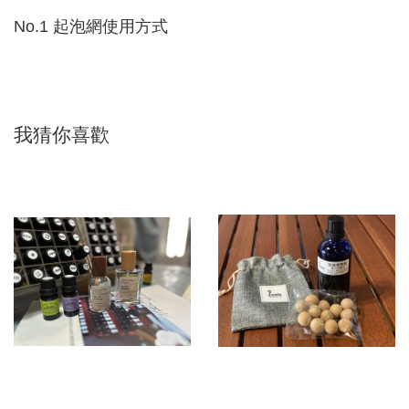
No.1 起泡網使用方式
我猜你喜歡