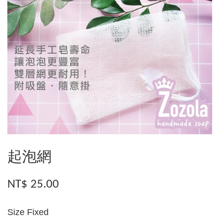
起泡網
NT$ 25.00
Size Fixed