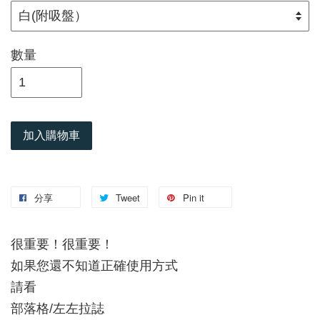
數量
加入購物車
分享
Tweet
Pin it
很重要！很重要！
如果您還不知道正確使用方式
請看
部落格/左左拉誌