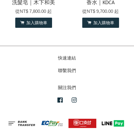
洗髮皂｜木下和美
香水｜KDCA
從
NT$ 7,800.00
起
從
NT$ 9,700.00
起
加入購物車
加入購物車
快速連結
聯繫我們
關注我們
Facebook
Instagram