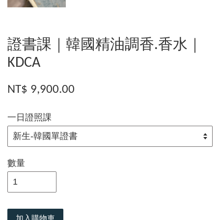
證書課｜韓國精油調香.香水｜
KDCA
NT$ 9,900.00
一日證照課
數量
加入購物車