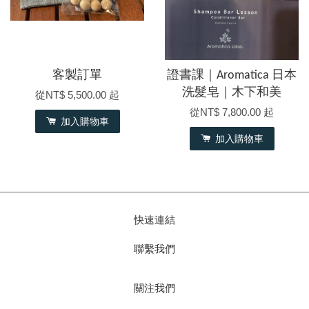
客製訂單
證書課｜Aromatica 日本
洗髮皂｜木下和美
從
NT$ 5,500.00
起
從
NT$ 7,800.00
起
加入購物車
加入購物車
快速連結
聯繫我們
關注我們