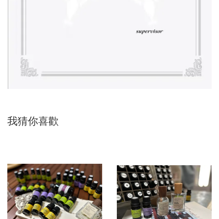
我猜你喜歡