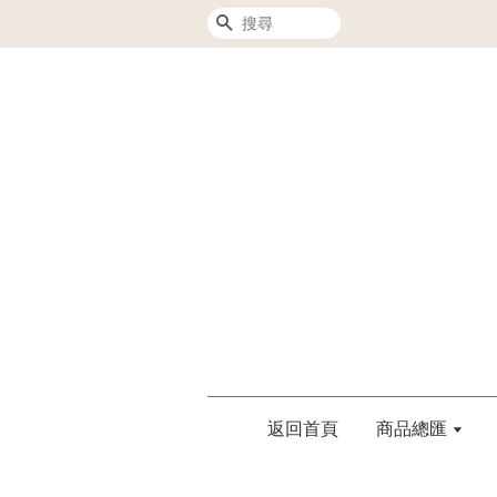
搜尋
返回首頁
商品總匯