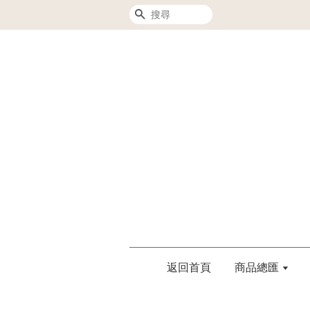
搜尋
返回首頁
商品總匯