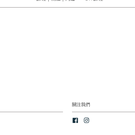
關注我們
Facebook
Instagram