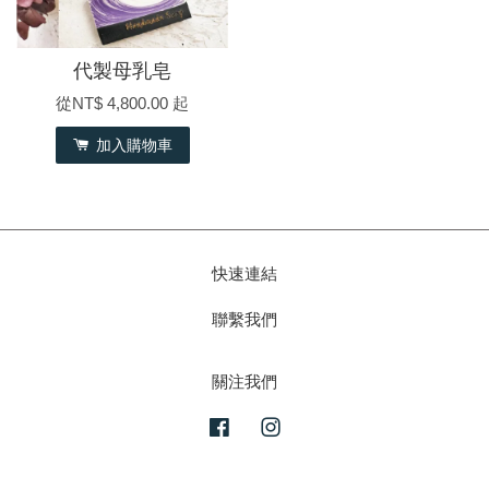
代製母乳皂
從
NT$ 4,800.00
起
加入購物車
快速連結
聯繫我們
關注我們
Facebook
Instagram