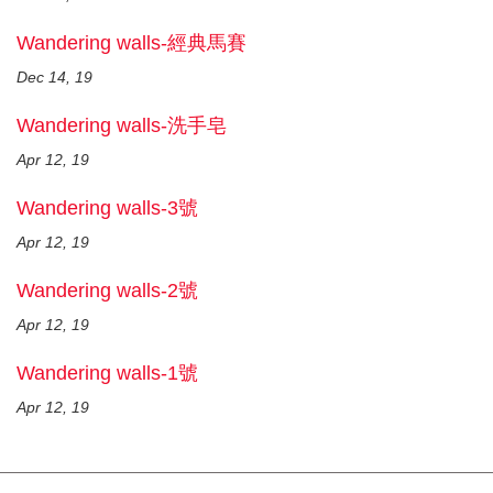
Wandering walls-經典馬賽
Dec 14, 19
Wandering walls-洗手皂
Apr 12, 19
Wandering walls-3號
Apr 12, 19
Wandering walls-2號
Apr 12, 19
Wandering walls-1號
Apr 12, 19