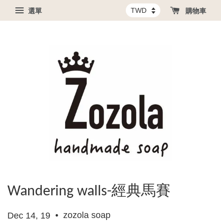
選單
購物車
Wandering walls-經典馬賽
•
zozola soap
Dec 14, 19